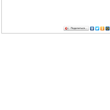
Поделиться…