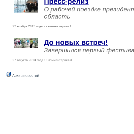
Пресс-релиз
О рабочей поездке президен
область
22 ноября 2013 года •
• комментариев 1
До новых встреч!
Завершился первый фестива
27 августа 2013 года •
• комментариев 3
Архив новостей