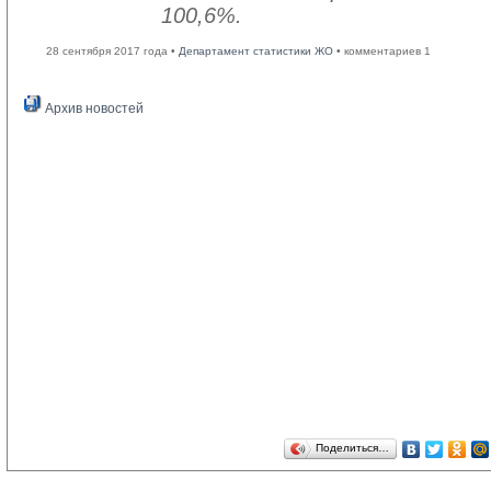
100,6%.
28 сентября 2017 года •
Департамент статистики ЖО
• комментариев 1
Архив новостей
Поделиться…