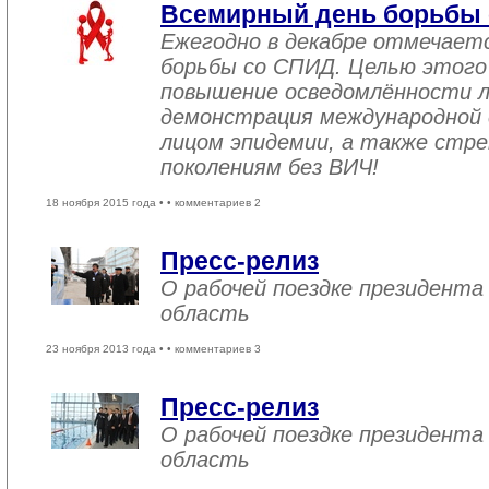
Всемирный день борьбы
Ежегодно в декабре отмечает
борьбы со СПИД. Целью этого
повышение осведомлённости 
демонстрация международной 
лицом эпидемии, а также стре
поколениям без ВИЧ!
18 ноября 2015 года •
• комментариев 2
Пресс-релиз
О рабочей поездке президента
область
23 ноября 2013 года •
• комментариев 3
Пресс-релиз
О рабочей поездке президента
область