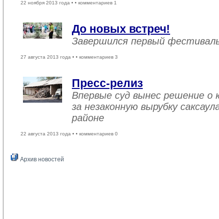
22 ноября 2013 года •
• комментариев 1
До новых встреч!
Завершился первый фестивал
27 августа 2013 года •
• комментариев 3
Пресс-релиз
Впервые суд вынес решение о
за незаконную вырубку саксау
районе
22 августа 2013 года •
• комментариев 0
Архив новостей