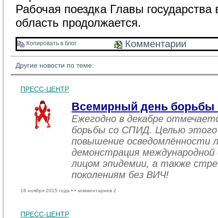
Рабочая поездка Главы государства
область продолжается.
Комментарии 
Копировать в блог 
Другие новости по теме:
ПРЕСС-ЦЕНТР
Всемирный день борьбы
Ежегодно в декабре отмечает
борьбы со СПИД. Целью этого
повышение осведомлённости 
демонстрация международной 
лицом эпидемии, а также стре
поколениям без ВИЧ!
18 ноября 2015 года •
• комментариев 2
ПРЕСС-ЦЕНТР