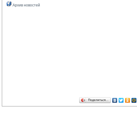
Архив новостей
Поделиться…