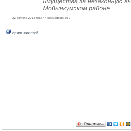
имущества за незаконную вы
Мойынкумском районе
22 августа 2013 года •
• комментариев 0
Архив новостей
Поделиться…