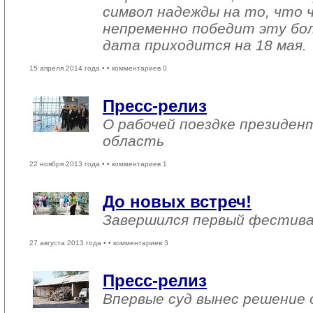
символ надежды на то, что 
непременно победит эту бол
дата приходится на 18 мая.
15 апреля 2014 года •
• комментариев 0
Пресс-релиз
О рабочей поездке президен
область
22 ноября 2013 года •
• комментариев 1
До новых встреч!
Завершился первый фестива
27 августа 2013 года •
• комментариев 3
Пресс-релиз
Впервые суд вынес решение 