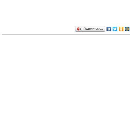
Поделиться…