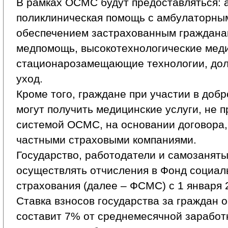
В рамках ОСМС будут предоставляться: 
поликлиническая помощь с амбулаторны
обеспечением застрахованным граждана
медпомощь, высокотехнологические меди
стационарозамещающие технологии, дол
уход.
Кроме того, граждане при участии в доб
могут получить медицинские услуги, не 
системой ОСМС, на основании договора,
частными страховыми компаниями.
Государство, работодатели и самозанят
осуществлять отчисления в Фонд социал
страхования (далее – ФСМС) с 1 января 
Ставка взносов государства за граждан 
составит 7% от среднемесячной заработ