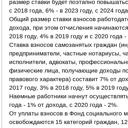
размер ставки будет поэтапно повышаться
с 2018 года, 6% - в 2023 году, с 2024 года
Общий размер ставки взносов работодат
дохода, при этом отчисления начинаются 
2018 году, 4% в 2019 году и с 2020 года -
Ставка взносов самозанятых граждан (и
предприниматели, частные нотариусы, ч
исполнители, адвокаты, профессиональ
физические лица, получающие доходы по
правового характера) составит 7% от до
2017 году, 3% в 2018 году, 5% в 2019 году
Наемные работники начнут осуществлять
года - 1% от дохода, с 2020 года - 2%.
От уплаты взносов в Фонд социального 
освобождаются 15 категорий граждан, 12