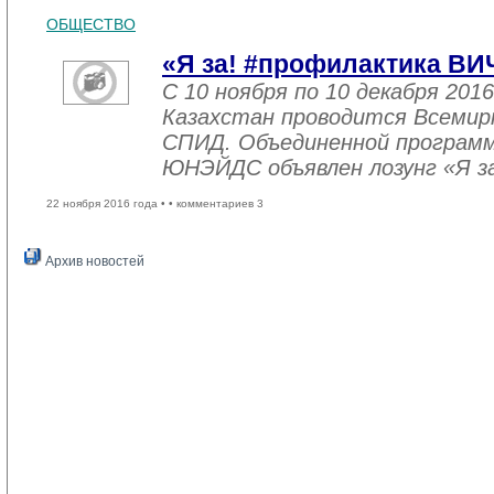
ОБЩЕСТВО
«Я за! #профилактика ВИ
С 10 ноября по 10 декабря 2016
Казахстан проводится Всемир
СПИД. Объединенной програм
ЮНЭЙДС объявлен лозунг «Я з
22 ноября 2016 года •
• комментариев 3
Архив новостей