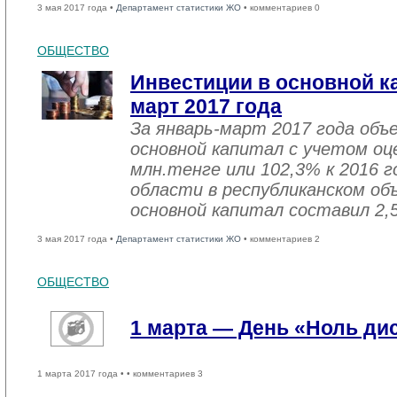
3 мая 2017 года •
Департамент статистики ЖО
• комментариев 0
ОБЩЕСТВО
Инвестиции в основной ка
март 2017 года
За январь-март 2017 года объ
основной капитал с учетом оц
млн.тенге или 102,3% к 2016 г
области в республиканском об
основной капитал составил 2,
3 мая 2017 года •
Департамент статистики ЖО
• комментариев 2
ОБЩЕСТВО
1 марта — День «Ноль ди
1 марта 2017 года •
• комментариев 3