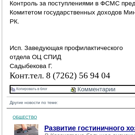
Контроль за поступлениями в ФСМС пред
Комитетом государственных доходов Ми
РК.
Исп. Заведующая профилактического
отдела ОЦ СПИД
Садыбекова Г.
Конт.тел. 8 (7262) 56 94 04
Комментарии 
Копировать в блог 
Другие новости по теме:
ОБЩЕСТВО
Развитие гостиничного хо