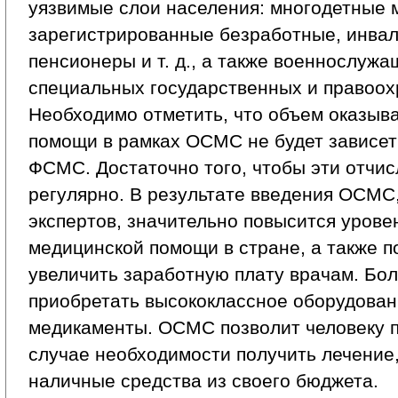
уязвимые слои населения: многодетные 
зарегистрированные безработные, инвал
пенсионеры и т. д., а также военнослужа
специальных государственных и правоох
Необходимо отметить, что объем оказыв
помощи в рамках ОСМС не будет зависет
ФСМС. Достаточно того, чтобы эти отчи
регулярно. В результате введения ОСМС,
экспертов, значительно повысится урове
медицинской помощи в стране, а также п
увеличить заработную плату врачам. Бо
приобретать высококлассное оборудован
медикаменты. ОСМС позволит человеку п
случае необходимости получить лечение,
наличные средства из своего бюджета.