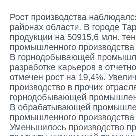
Рост производства наблюдался 
районах области. В городе Та
продукции на 50915,6 млн. тен
промышленного производства 
В горнодобывающей промышле
разработке карьеров в отчетн
отмечен рост на 19,4%. Увели
производство в прочих отрасл
горнодобывающей промышлен
В обрабатывающей промышлен
промышленного производства 
Уменьшилось производство пр