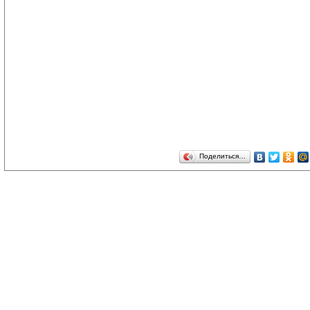
Поделиться…