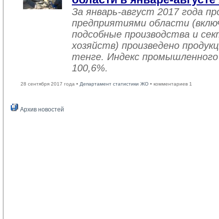
За январь-август 2017 года 
предприятиями области (вклю
подсобные производства и се
хозяйств) произведено продукц
тенге. Индекс промышленного
100,6%.
28 сентября 2017 года •
Департамент статистики ЖО
• комментариев 1
Архив новостей