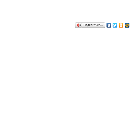
Поделиться…