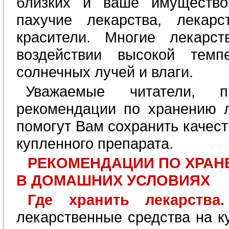
близких и ваше имущество,
пахучие лекарства, лекарс
красители. Многие лекарст
воздействии высокой темп
солнечных лучей и влаги.
Уважаемые читатели, п
рекомендации по хранению л
помогут Вам сохранить качест
купленного препарата.
РЕКОМЕНДАЦИИ ПО ХРАН
В ДОМАШНИХ УСЛОВИЯХ
Где хранить лекарств
лекарственные средства на к