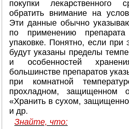
покупки лекарственного с
обратить внимание на услов
Эти данные обычно указываю
по применению препарат
упаковке. Понятно, если при 
будут указаны пределы темпе
и особенностей хранен
большинстве препаратов указ
при комнатной температу
прохладном, защищенном о
«Хранить в сухом, защищенно
и др.
Знайте, что: