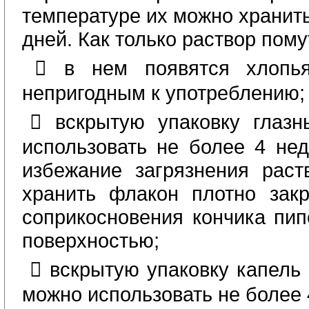
температуре их можно хранить
дней. Как только раствор пому
 в нем появятся хлопья
непригодным к употреблению;
 вскрытую упаковку глаз
использовать не более 4 нед
избежание загрязнения раст
хранить флакон плотно зак
соприкосновения кончика пип
поверхностью;
 вскрытую упаковку капель 
можно использовать не более 