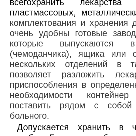
всего
хранить лекарства 
пластмассовых, металлическ
комплектования и хранения 
очень удобны готовые завод
которые выпускаются 
(чемоданчика), ящика или 
нескольких отделений в т
позволяет разложить лек
приспособления в определен
необходимости контейне
поставить рядом с собой
больного.
Допускается хранить в ч