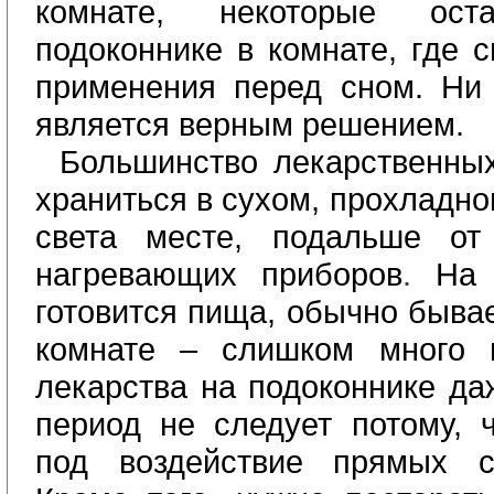
комнате, некоторые ос
подоконнике в комнате, где с
применения перед сном. Ни 
является верным решением.
Большинство лекарственны
храниться в сухом, прохладн
света месте, подальше от
нагревающих приборов
.
На 
готовится пища, обычно бывае
комнате – слишком много в
лекарства на подоконнике да
период не следует потому, 
под воздействие прямых с