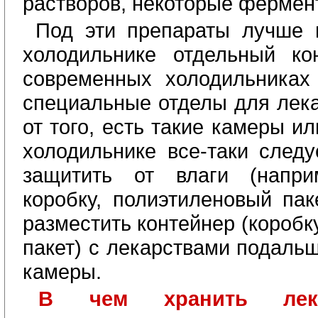
растворов, некоторые фермен
Под эти препараты лучше 
холодильнике отдельный кон
современных холодильниках
специальные отделы для лека
от того, есть такие камеры ил
холодильнике все-таки следу
защитить от влаги (напр
коробку, полиэтиленовый пак
разместить контейнер (коробк
пакет) с лекарствами подаль
камеры.
В чем хранить лек