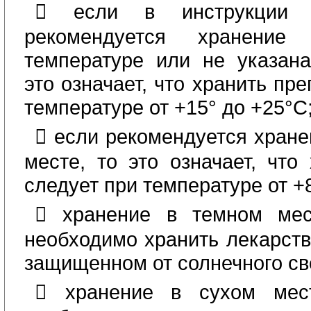
 если в инструкции 
рекомендуется хранение
температуре или не указана
это означает, что хранить пр
температуре от +15° до +25°С
 если рекомендуется хран
месте, то это означает, что
следует при температуре от +
 хранение в темном мест
необходимо хранить лекарств
защищенном от солнечного св
 хранение в сухом мест