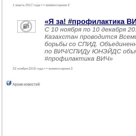
1 марта 2017 года •
• комментариев 3
«Я за! #профилактика В
С 10 ноября по 10 декабря 20
Казахстан проводится Всем
борьбы со СПИД. Объединен
по ВИЧ/СПИДу ЮНЭЙДС объяв
#профилактика ВИЧ»
22 ноября 2016 года •
• комментариев 3
Архив новостей