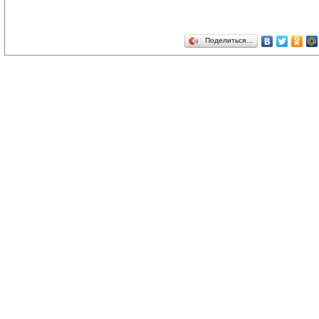
Поделиться…