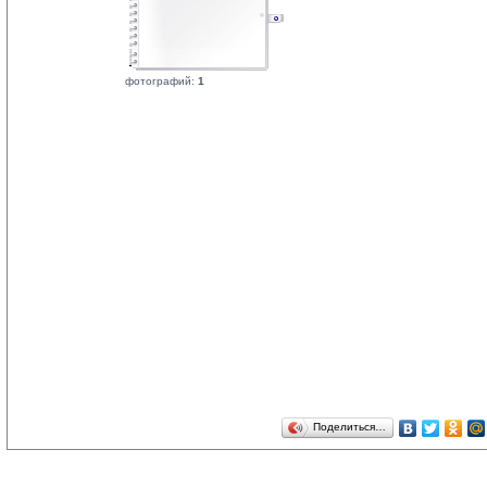
фотографий: 
1
Поделиться…