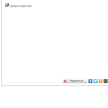
Архив новостей
Поделиться…