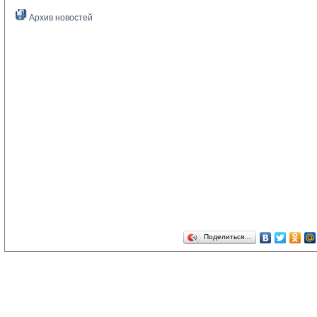
Архив новостей
Поделиться…