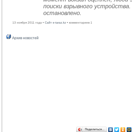
поиски взрывного устройства.
остановлено.
13 ноября 2011 года •
Сайт e-taraz.kz
• комментариев 1
Архив новостей
Поделиться…