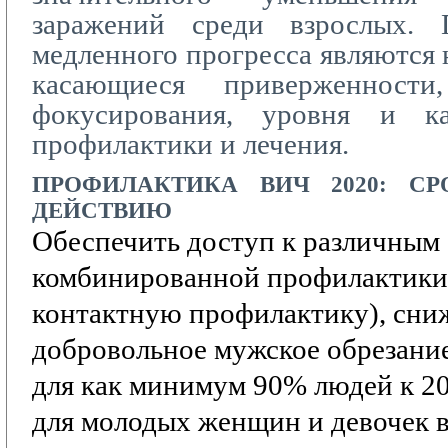
заражений среди взрослых. 
медленного прогресса являются 
касающиеся приверженности,
фокусирования, уровня и ка
профилактики и лечения.
ПРОФИЛАКТИКА
ВИЧ 2020:
СР
ДЕЙСТВИЮ
Обеспечить доступ к различным
комбинированной профилактики
контактную профилактику),
сни
добровольное мужское обрезание
для как минимум 90% людей к 20
для молодых женщин и девочек в