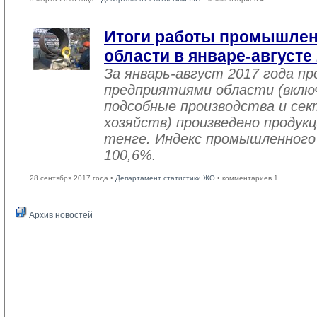
Итоги работы промышле
области в январе-августе
За январь-август 2017 года 
предприятиями области (вклю
подсобные производства и се
хозяйств) произведено продукц
тенге. Индекс промышленного
100,6%.
28 сентября 2017 года •
Департамент статистики ЖО
• комментариев 1
Архив новостей