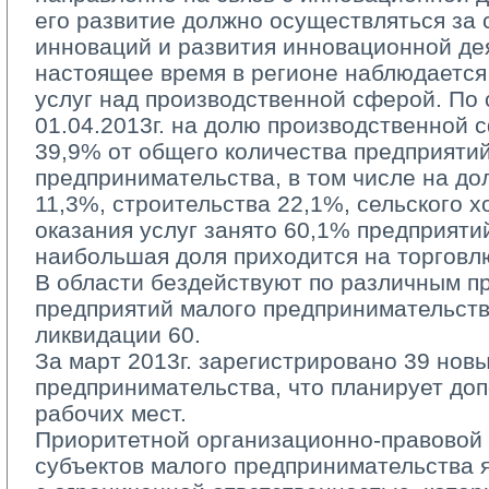
его развитие должно осуществляться за 
инноваций и развития инновационной де
настоящее время в регионе наблюдаетс
услуг над производственной сферой. По
01.04.2013г. на долю производственной
39,9% от общего количества предприяти
предпринимательства, в том числе на д
11,3%, строительства 22,1%, сельского х
оказания услуг занято 60,1% предприятий
наибольшая доля приходится на торговл
В области бездействуют по различным пр
предприятий малого предпринимательства
ликвидации 60.
За март 2013г. зарегистрировано 39 новы
предпринимательства, что планирует до
рабочих мест.
Приоритетной организационно-правовой 
субъектов малого предпринимательства 