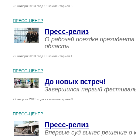
23 ноября 2013 года •
• комментариев 3
ПРЕСС-ЦЕНТР
Пресс-релиз
О рабочей поездке президента
область
22 ноября 2013 года •
• комментариев 1
ПРЕСС-ЦЕНТР
До новых встреч!
Завершился первый фестивал
27 августа 2013 года •
• комментариев 3
ПРЕСС-ЦЕНТР
Пресс-релиз
Впервые суд вынес решение о