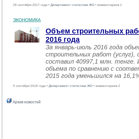
28 сентября 2017 года •
Департамент статистики ЖО
• комментариев 1
ЭКОНОМИКА
Объем строительных рабо
2016 года
За январь-июль 2016 года объ
строительных работ (услуг), 
составил 40997,1 млн. тенге. 
объема по сравнению с соот
2015 года уменьшился на 16,1
5 сентября 2016 года •
Департамент статистики ЖО
• комментариев 2
Архив новостей