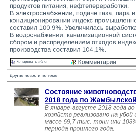
продуктов питания, нефтепереработки.
В электроснабжении, подаче газа, пара и
кондиционировании индекс промышленно
составил 100,9%. Увеличилась выработка
В водоснабжении, канализационной систе
сбором и распределением отходов инде
производства составил 104,1%.
Комментарии 
Копировать в блог 
Другие новости по теме:
Состояние животноводств
2018 года по Жамбылской
В январе-августе 2018 года во
хозяйств реализовано на убой
массе 69,7 тыс. тонн или 103
периода прошлого года.