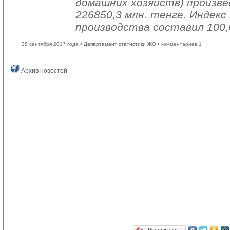
домашних хозяйств) произве
226850,3 млн. тенге. Индек
производства составил 100,
28 сентября 2017 года •
Департамент статистики ЖО
• комментариев 1
Архив новостей
Поделиться…