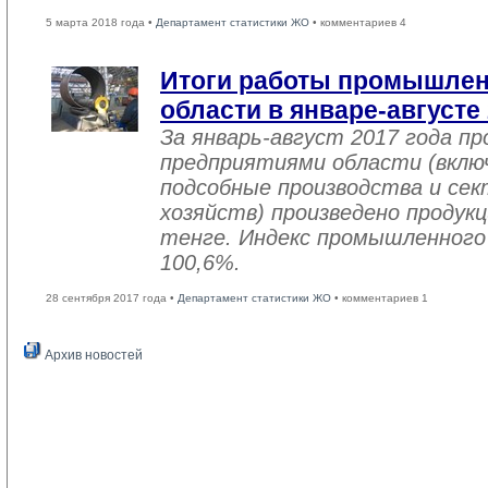
5 марта 2018 года •
Департамент статистики ЖО
• комментариев 4
Итоги работы промышле
области в январе-августе
За январь-август 2017 года 
предприятиями области (вклю
подсобные производства и се
хозяйств) произведено продукц
тенге. Индекс промышленного
100,6%.
28 сентября 2017 года •
Департамент статистики ЖО
• комментариев 1
Архив новостей