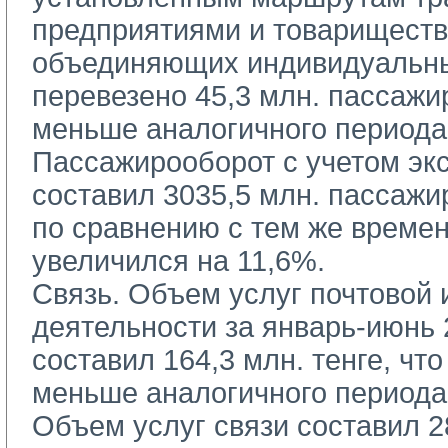
предприятиями и товариществ
объединяющих индивидуальны
перевезено 45,3 млн. пассажи
меньше аналогичного периода 
Пассажирооборот с учетом экс
составил 3035,5 млн. пассажи
по сравнению с тем же времен
увеличился на 11,6%.
Связь. Объем услуг почтовой и
деятельности за январь-июнь 
составил 164,3 млн. тенге, что
меньше аналогичного периода 
Объем услуг связи составил 28