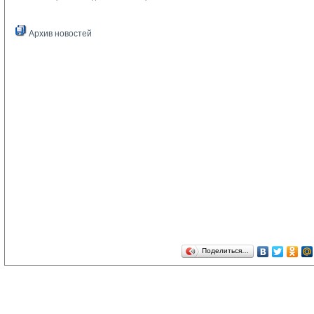
Архив новостей
Поделиться…