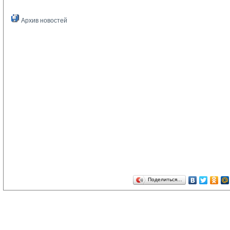
Архив новостей
Поделиться…