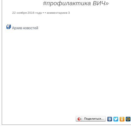
#профилактика ВИЧ»
22 ноября 2016 года •
• комментариев 3
Архив новостей
Поделиться…