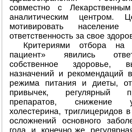
совместно с Лекарственным
аналитическим центром. 
мотивировать население
ответственность за свое здоро
Критериями отбора на 
пациент» явились ответ
собственное здоровье, в
назначений и рекомендаций в
режима питания и диеты, от
привычек, регулярный п
препаратов, снижение у
холестерина, триглицеридов в
осложнений основного забол
года, и, конечно же, регулярна