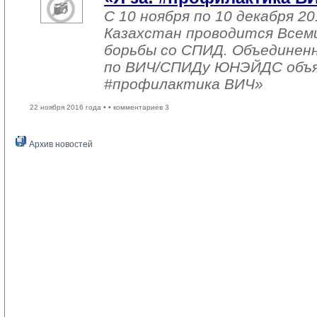
С 10 ноября по 10 декабря 20
Казахстан проводится Всем
борьбы со СПИД. Объединен
по ВИЧ/СПИДу ЮНЭЙДС объяв
#профилактика ВИЧ»
22 ноября 2016 года •
• комментариев 3
Архив новостей