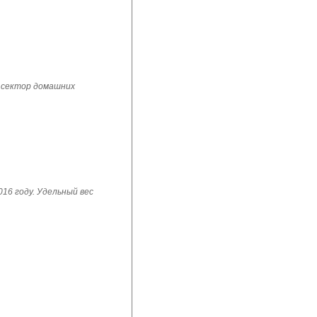
 сектор домашних
16 году. Удельный вес