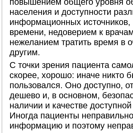
повышением общего уровня о
населения и доступности раз
информационных источников, 
времени, недоверием к врача
нежеланием тратить время в 
другим.
С точки зрения пациента само
скорее, хорошо: иначе никто б
пользовался. Оно доступно, о
дешево и, в основном, безопа
наличии и качестве доступно
Иногда пациенты неправильно
информацию и поэтому неправ