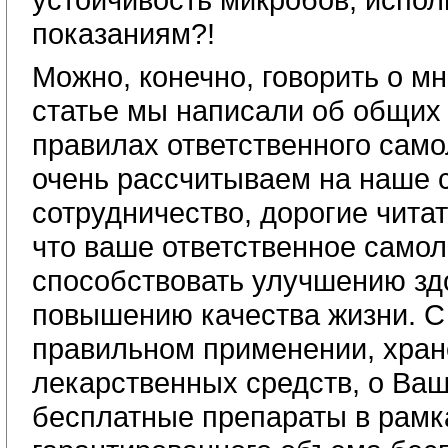
показаниям?!
Можно, конечно, говорить о мн
статье мы написали об общих
правилах ответственного сам
очень рассчитываем на наше 
сотрудничество, дорогие читат
что ваше ответственное самол
способствовать улучшению зд
повышению качества жизни. С
правильном применении, хра
лекарственных средств, о Ваш
бесплатные препараты в рамк