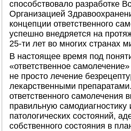
способствовало разработке В
Организацией Здравоохранен
концепции ответственного сам
успешно внедряется на протя
25-ти лет во многих странах м
В настоящее время под понят
«ответственное самолечение»
не просто лечение безрецепт
лекарственными препаратами
ответственного самолечения в
правильную самодиагностику 
патологических состояний, ад
собственного состояния в пла