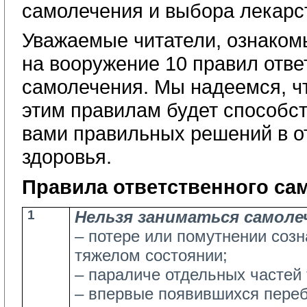
самолечения и выбора лекарс
Уважаемые читатели, ознаком
на вооружение 10 правил отве
самолечения. Мы надеемся, ч
этим правилам будет способс
вами правильных решений в о
здоровья.
Правила ответственного са
1
Нельзя заниматься самоле
– потере или помутнении соз
тяжелом состоянии;
– параличе отдельных частей 
– впервые появившихся переб