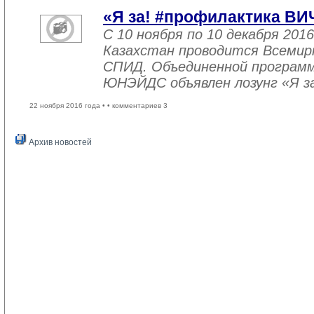
«Я за! #профилактика ВИ
С 10 ноября по 10 декабря 2016
Казахстан проводится Всемир
СПИД. Объединенной програм
ЮНЭЙДС объявлен лозунг «Я з
22 ноября 2016 года •
• комментариев 3
Архив новостей