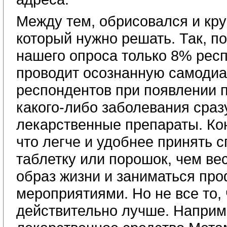
Между тем, обрисовался и кру
который нужно решать. Так, п
нашего опроса только
8% рес
проводит осознанную самодиа
респондентов при появлении 
какого-либо заболевания сра
лекарственные препараты. Кон
что легче и удобнее принять 
таблетку или порошок, чем ве
образ жизни и заниматься пр
мероприятиями. Но не все то,
действительно лучше. Наприм