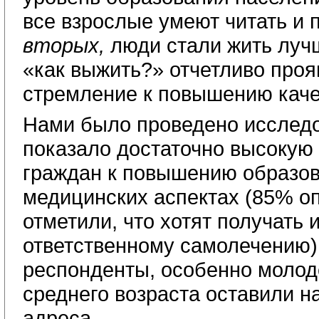
все взрослые умеют читать и 
вторых,
люди стали жить лучш
«как выжить?» отчетливо проя
стремление к повышению каче
Нами было проведено исследо
показало достаточно высокую 
граждан к повышению образов
медицинских аспектах (85% 
отметили, что хотят получать
ответственному самолечению)
респонденты, особенно молод
среднего возраста оставили н
адреса. 