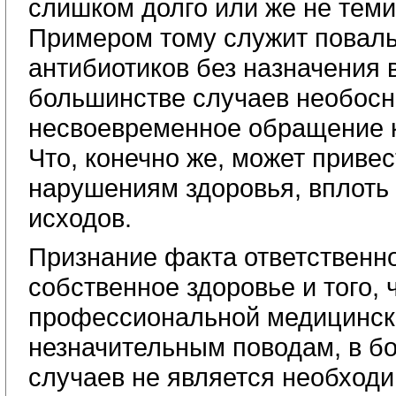
слишком долго или же не теми
Примером тому служит повал
антибиотиков без назначения в
большинстве случаев необосн
несвоевременное обращение 
Что, конечно же, может приве
нарушениям здоровья, вплоть 
исходов.
Признание факта ответственно
собственное здоровье и того, 
профессиональной медицинск
незначительным поводам, в б
случаев не является необход