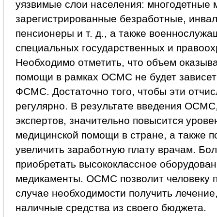
уязвимые слои населения: многодетные 
зарегистрированные безработные, инвал
пенсионеры и т. д., а также военнослужа
специальных государственных и правоох
Необходимо отметить, что объем оказыв
помощи в рамках ОСМС не будет зависет
ФСМС. Достаточно того, чтобы эти отчи
регулярно. В результате введения ОСМС,
экспертов, значительно повысится урове
медицинской помощи в стране, а также п
увеличить заработную плату врачам. Бо
приобретать высококлассное оборудован
медикаменты. ОСМС позволит человеку п
случае необходимости получить лечение,
наличные средства из своего бюджета.