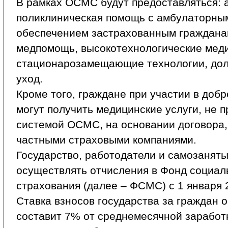
В рамках ОСМС будут предоставляться: 
поликлиническая помощь с амбулаторны
обеспечением застрахованным граждана
медпомощь, высокотехнологические меди
стационарозамещающие технологии, дол
уход.
Кроме того, граждане при участии в доб
могут получить медицинские услуги, не 
системой ОСМС, на основании договора,
частными страховыми компаниями.
Государство, работодатели и самозанят
осуществлять отчисления в Фонд социал
страхования (далее – ФСМС) с 1 января 
Ставка взносов государства за граждан 
составит 7% от среднемесячной заработ