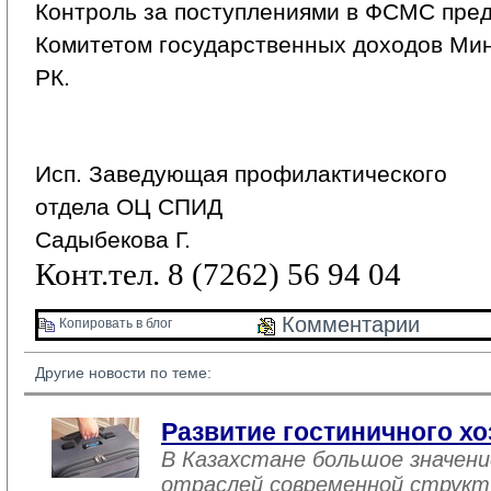
Контроль за поступлениями в ФСМС пред
Комитетом государственных доходов Ми
РК.
Исп. Заведующая профилактического
отдела ОЦ СПИД
Садыбекова Г.
Конт.тел. 8 (7262) 56 94 04
Комментарии 
Копировать в блог 
Другие новости по теме:
Развитие гостиничного хо
В Казахстане большое значен
отраслей современной структ