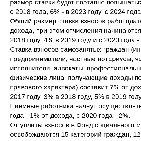
размер ставки будет поэтапно повышаться
с 2018 года, 6% - в 2023 году, с 2024 года
Общий размер ставки взносов работодат
дохода, при этом отчисления начинаются 
2018 году, 4% в 2019 году и с 2020 года -
Ставка взносов самозанятых граждан (и
предприниматели, частные нотариусы, ч
исполнители, адвокаты, профессиональ
физические лица, получающие доходы по
правового характера) составит 7% от до
2017 году, 3% в 2018 году, 5% в 2019 году
Наемные работники начнут осуществлять
года - 1% от дохода, с 2020 года - 2%.
От уплаты взносов в Фонд социального 
освобождаются 15 категорий граждан, 12