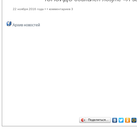
22 ноября 2016 года •
• комментариев 3
Архив новостей
Поделиться…