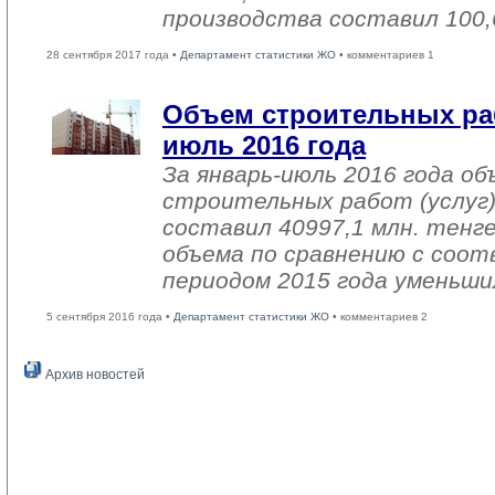
производства составил 100,
28 сентября 2017 года •
Департамент статистики ЖО
• комментариев 1
Объем строительных раб
июль 2016 года
За январь-июль 2016 года о
строительных работ (услуг)
составил 40997,1 млн. тенге
объема по сравнению с со
периодом 2015 года уменьши
5 сентября 2016 года •
Департамент статистики ЖО
• комментариев 2
Архив новостей