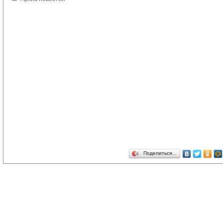
Поделиться…