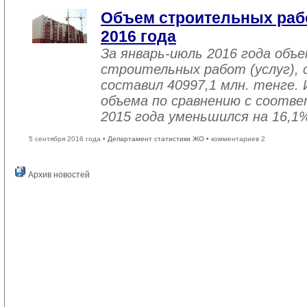
Объем строительных рабо
2016 года
За январь-июль 2016 года объ
строительных работ (услуг), 
составил 40997,1 млн. тенге. 
объема по сравнению с соот
2015 года уменьшился на 16,1
5 сентября 2016 года •
Департамент статистики ЖО
• комментариев 2
Архив новостей