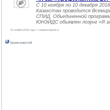
С 10 ноября по 10 декабря 2016
Казахстан проводится Всемир
СПИД. Объединенной програм
ЮНЭЙДС объявлен лозунг «Я з
22 ноября 2016 года •
• комментариев 3
Архив новостей