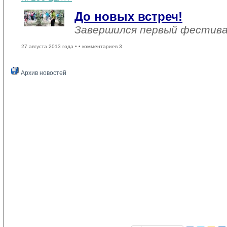
До новых встреч!
Завершился первый фестива
27 августа 2013 года •
• комментариев 3
Архив новостей