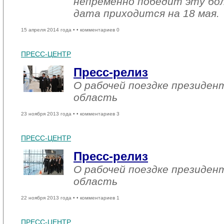
непременно победит эту бол
дата приходится на 18 мая.
15 апреля 2014 года •
• комментариев 0
ПРЕСС-ЦЕНТР
Пресс-релиз
О рабочей поездке президен
область
23 ноября 2013 года •
• комментариев 3
ПРЕСС-ЦЕНТР
Пресс-релиз
О рабочей поездке президен
область
22 ноября 2013 года •
• комментариев 1
ПРЕСС-ЦЕНТР