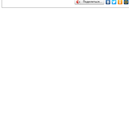
Поделиться…