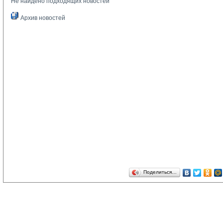
Не найдено подходящих новостей
Архив новостей
Поделиться…