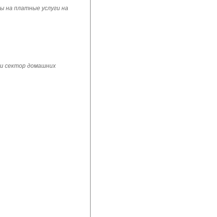
ы на платные услуги на
 и сектор домашних