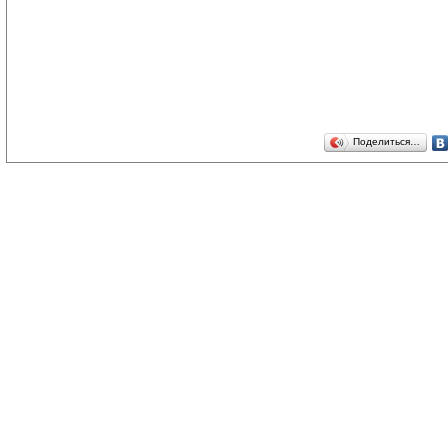
Поделиться…