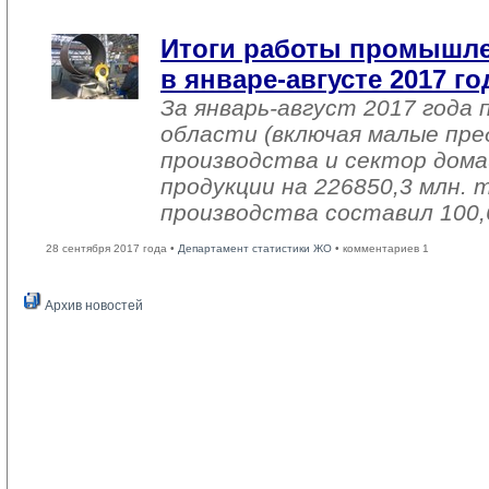
Итоги работы промышл
в январе-августе 2017 го
За январь-август 2017 год
области (включая малые пре
производства и сектор дома
продукции на 226850,3 млн.
производства составил 100,
28 сентября 2017 года •
Департамент статистики ЖО
• комментариев 1
Архив новостей