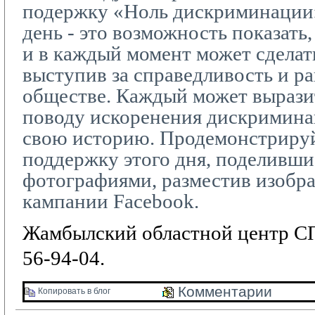
подержку «Ноль дискриминации
день - это возможность показать,
и в каждый момент может сделать
выступив за справедливость и р
обществе. Каждый может вырази
поводу искоренения дискриминац
свою историю. Продемонстриру
поддержку этого дня, поделивши
фотографиями, разместив изобр
кампании
Facebook
.
Жамбылский областной центр СП
56-94-04.
Комментарии 
Копировать в блог 