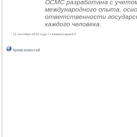
ОСМС разработана с учетом
международного опыта, осно
ответственности государс
каждого человека.
12 сентября 2016 года •
• комментариев 0
Архив новостей