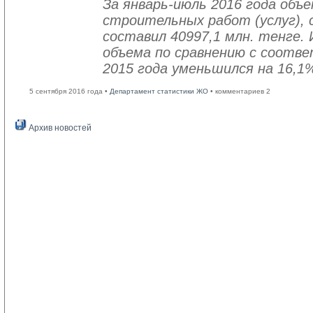
За январь-июль 2016 года объ
строительных работ (услуг), 
составил 40997,1 млн. тенге. 
объема по сравнению с соот
2015 года уменьшился на 16,1
5 сентября 2016 года •
Департамент статистики ЖО
• комментариев 2
Архив новостей