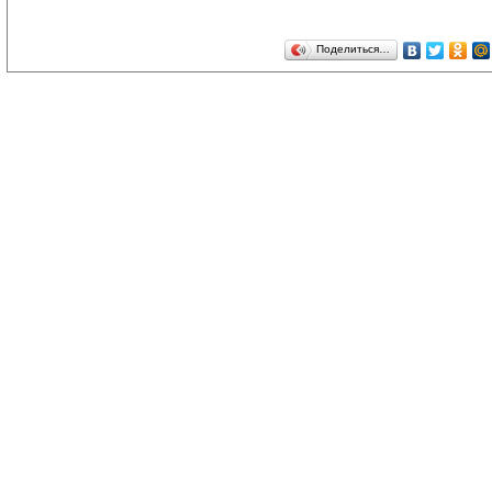
Поделиться…