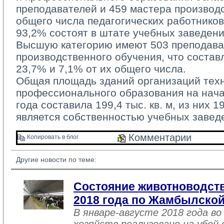
преподавателей и 459 мастера производс
общего числа педагогических работников
93,2% состоят в штате учебных заведени
Высшую категорию имеют 503 преподават
производственного обучения, что состав
23,7% и 7,1% от их общего числа.
Общая площадь зданий организаций техни
профессионального образования на нача
года составила 199,4 тыс. кв. м, из них 1
является собственностью учебных завед
Комментарии 
Копировать в блог 
Другие новости по теме:
Состояние животноводств
2018 года по Жамбылской
В январе-августе 2018 года во