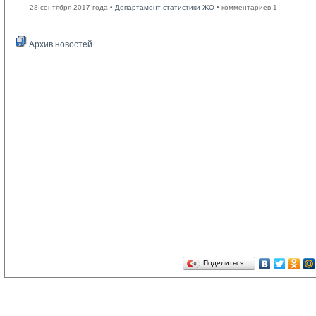
28 сентября 2017 года •
Департамент статистики ЖО
• комментариев 1
Архив новостей
Поделиться…