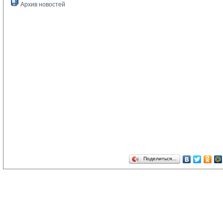
Архив новостей
Поделиться…