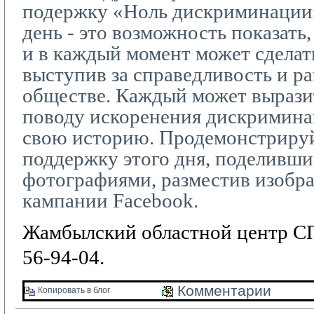
подержку «Ноль дискриминации
день - это возможность показать,
и в каждый момент может сделать
выступив за справедливость и р
обществе. Каждый может вырази
поводу искоренения дискриминац
свою историю. Продемонстриру
поддержку этого дня, поделивши
фотографиями, разместив изобр
кампании
Facebook
.
Жамбылский областной центр СП
56-94-04.
Комментарии 
Копировать в блог 