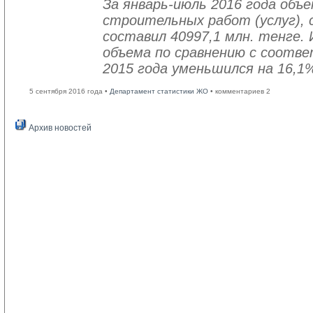
За январь-июль 2016 года объ
строительных работ (услуг), 
составил 40997,1 млн. тенге. 
объема по сравнению с соот
2015 года уменьшился на 16,1
5 сентября 2016 года •
Департамент статистики ЖО
• комментариев 2
Архив новостей