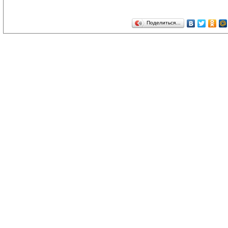
Поделиться…