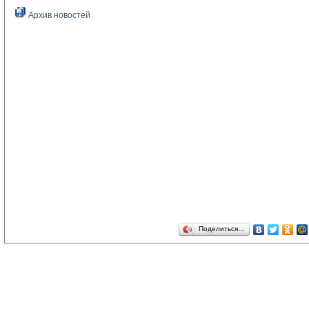
Архив новостей
Поделиться…