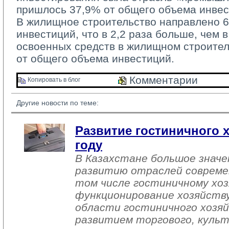
пришлось 37,9% от общего объема инвес
В жилищное строительство направлено 60
инвестиций, что в 2,2 раза больше, чем в
освоенных средств в жилищном строител
от общего объема инвестиций.
Комментарии 
Копировать в блог 
Другие новости по теме:
Развитие гостиничного х
году
В Казахстане большое знач
развитию отраслей совреме
том числе гостиничному хоз
функционирование хозяйств
области гостиничного хозяй
развитием торгового, культ