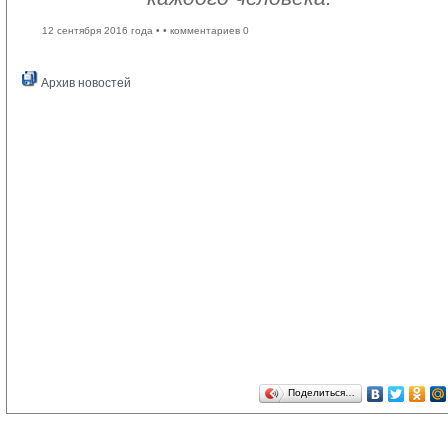
12 сентября 2016 года •
• комментариев 0
Архив новостей
Поделиться…