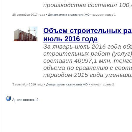
производства составил 100,
28 сентября 2017 года •
Департамент статистики ЖО
• комментариев 1
Объем строительных раб
июль 2016 года
За январь-июль 2016 года о
строительных работ (услуг)
составил 40997,1 млн. тенге
объема по сравнению с со
периодом 2015 года уменьши
5 сентября 2016 года •
Департамент статистики ЖО
• комментариев 2
Архив новостей