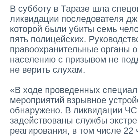
В субботу в Таразе шла спецо
ликвидации последователя дж
которой были убиты семь чело
пять полицейских. Руководств
правоохранительные органы о
населению с призывом не под
не верить слухам.
«В ходе проведенных специал
мероприятий взрывное устрой
обнаружено. В ликвидации ЧС
задействованы службы экстре
реагирования, в том числе 22