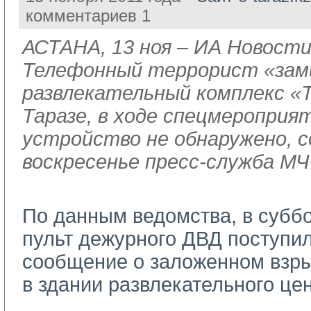
комментариев 1
АСТАНА, 13 ноя – ИА Новости
Телефонный террорист «зам
развлекательный комплекс «Т
Таразе, в ходе спецмероприя
устройство не обнаружено, 
воскресенье пресс-служба МЧ
По данным ведомства, в суббо
пульт дежурного ДВД поступи
сообщение о заложенном взры
в здании развлекательного цен