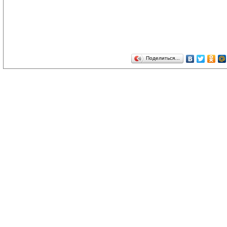
Поделиться…