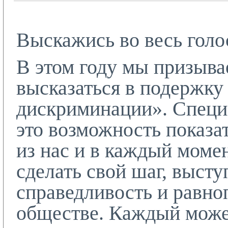
Выскажись во весь голо
В этом году мы призыва
высказаться в подержку
дискриминации». Специ
это возможность показа
из нас и в каждый моме
сделать свой шаг, высту
справедливость и равно
обществе. Каждый може