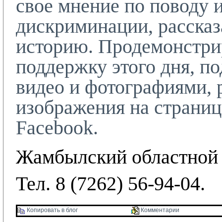
свое мнение по поводу 
дискриминации, рассказ
историю. Продемонстри
поддержку этого дня, п
видео и фотографиями, 
изображения на страни
Facebook
.
Жамбылский областной
Тел. 8 (7262) 56-94-04.
Копировать в блог 
Комментарии 