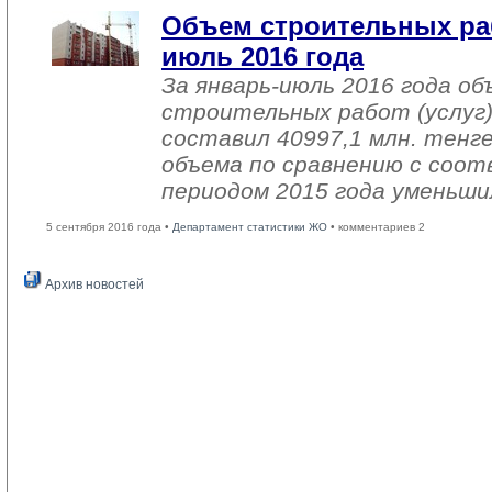
Объем строительных раб
июль 2016 года
За январь-июль 2016 года о
строительных работ (услуг)
составил 40997,1 млн. тенге
объема по сравнению с со
периодом 2015 года уменьши
5 сентября 2016 года •
Департамент статистики ЖО
• комментариев 2
Архив новостей