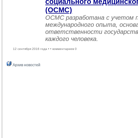
социального медицинског
(ОСМС)
ОСМС разработана с учетом п
международного опыта, основа
ответственности государств
каждого человека.
12 сентября 2016 года •
• комментариев 0
Архив новостей