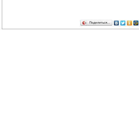
Поделиться…