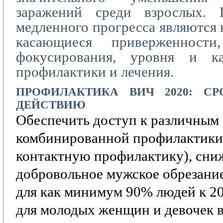
заражений среди взрослых. 
медленного прогресса являются 
касающиеся приверженности,
фокусирования, уровня и ка
профилактики и лечения.
ПРОФИЛАКТИКА
ВИЧ 2020:
СР
ДЕЙСТВИЮ
Обеспечить доступ к различным
комбинированной профилактики
контактную профилактику),
сни
добровольное мужское обрезание
для как минимум 90% людей к 20
для молодых женщин и девочек в