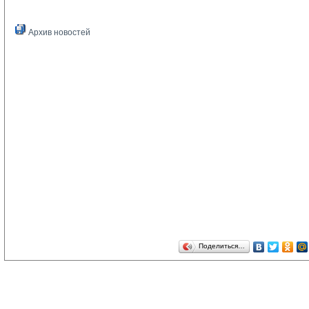
Архив новостей
Поделиться…